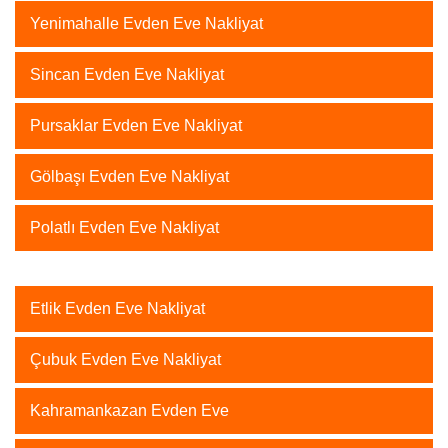
Yenimahalle Evden Eve Nakliyat
Sincan Evden Eve Nakliyat
Pursaklar Evden Eve Nakliyat
Gölbaşı Evden Eve Nakliyat
Polatlı Evden Eve Nakliyat
Etlik Evden Eve Nakliyat
Çubuk Evden Eve Nakliyat
Kahramankazan Evden Eve