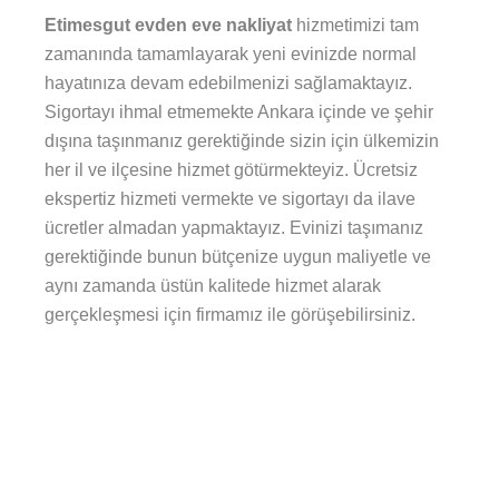
Etimesgut evden eve nakliyat
hizmetimizi tam
zamanında tamamlayarak yeni evinizde normal
hayatınıza devam edebilmenizi sağlamaktayız.
Sigortayı ihmal etmemekte Ankara içinde ve şehir
dışına taşınmanız gerektiğinde sizin için ülkemizin
her il ve ilçesine hizmet götürmekteyiz. Ücretsiz
ekspertiz hizmeti vermekte ve sigortayı da ilave
ücretler almadan yapmaktayız. Evinizi taşımanız
gerektiğinde bunun bütçenize uygun maliyetle ve
aynı zamanda üstün kalitede hizmet alarak
gerçekleşmesi için firmamız ile görüşebilirsiniz.