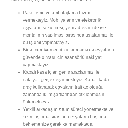
Paketleme ve ambalajlama hizmeti
vermekteyiz. Mobilyaların ve elektronik
eşyaların sökülmesi, yeni adresinizde ise
montajının yapılması sırasında ustalarımız ile
bu işlemi yapmaktayız.
Bina merdivenlerini kullanmamakta eşyaların
güvende olması için asansörlü nakliyat
yapmaktayız.
Kapalı kasa içleri geniş araçlarımız ile
nakliyatı gerçekleştirmekteyiz. Kapalı kada
araç kullanarak eşyaların trafikte olduğu
zamanda iklim şartlarından etkilenmesini
önlemekteyiz.
Yetkili arkadaşımız tüm süreci yönetmekte ve
sizin taşınma sırasında eşyaların başında
beklemenize gerek kalmamaktadır.