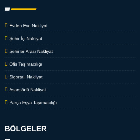
Evden Eve Nakliyat
Şehir İçi Nakliyat
Şehirler Arası Nakliyat
Ofis Taşımacılığı
Sigortalı Nakliyat
Asansörlü Nakliyat
Parça Eşya Taşımacılığı
BÖLGELER