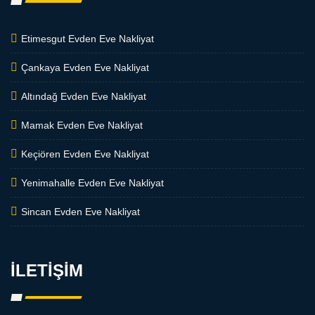
Etimesgut Evden Eve Nakliyat
Çankaya Evden Eve Nakliyat
Altındağ Evden Eve Nakliyat
Mamak Evden Eve Nakliyat
Keçiören Evden Eve Nakliyat
Yenimahalle Evden Eve Nakliyat
Sincan Evden Eve Nakliyat
İLETİŞİM