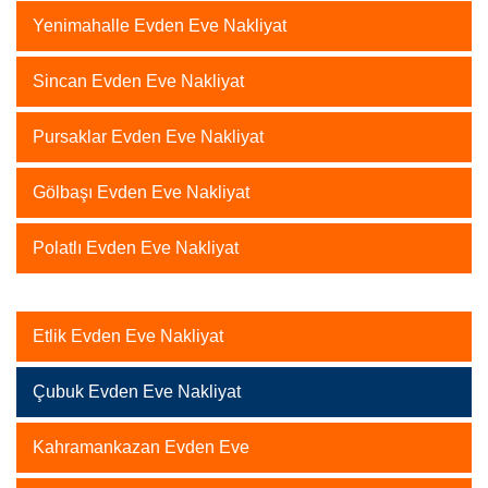
Yenimahalle Evden Eve Nakliyat
Sincan Evden Eve Nakliyat
Pursaklar Evden Eve Nakliyat
Gölbaşı Evden Eve Nakliyat
Polatlı Evden Eve Nakliyat
Etlik Evden Eve Nakliyat
Çubuk Evden Eve Nakliyat
Kahramankazan Evden Eve