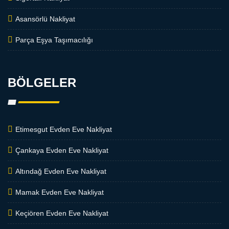
Asansörlü Nakliyat
Parça Eşya Taşımacılığı
BÖLGELER
Etimesgut Evden Eve Nakliyat
Çankaya Evden Eve Nakliyat
Altındağ Evden Eve Nakliyat
Mamak Evden Eve Nakliyat
Keçiören Evden Eve Nakliyat