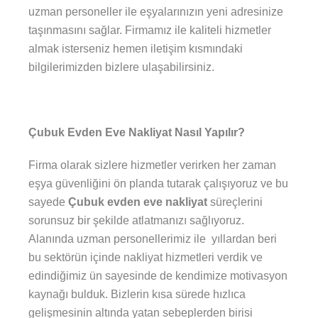
uzman personeller ile eşyalarınızın yeni adresinize
taşınmasını sağlar. Firmamız ile kaliteli hizmetler
almak isterseniz hemen iletişim kısmındaki
bilgilerimizden bizlere ulaşabilirsiniz.
Çubuk Evden Eve Nakliyat Nasıl Yapılır?
Firma olarak sizlere hizmetler verirken her zaman
eşya güvenliğini ön planda tutarak çalışıyoruz ve bu
sayede
Çubuk evden eve nakliyat
süreçlerini
sorunsuz bir şekilde atlatmanızı sağlıyoruz.
Alanında uzman personellerimiz ile yıllardan beri
bu sektörün içinde nakliyat hizmetleri verdik ve
edindiğimiz ün sayesinde de kendimize motivasyon
kaynağı bulduk. Bizlerin kısa sürede hızlıca
gelişmesinin altında yatan sebeplerden birisi