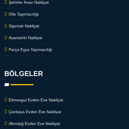
Şehirler Arası Nakliyat
Ofis Taşımacılığı
Sigortalı Nakliyat
Asansörlü Nakliyat
Parça Eşya Taşımacılığı
BÖLGELER
Etimesgut Evden Eve Nakliyat
Çankaya Evden Eve Nakliyat
Altındağ Evden Eve Nakliyat