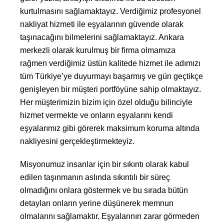
kurtulmasını sağlamaktayız. Verdiğimiz profesyonel
nakliyat hizmeti ile eşyalarının güvende olarak
taşınacağını bilmelerini sağlamaktayız. Ankara
merkezli olarak kurulmuş bir firma olmamıza
rağmen verdiğimiz üstün kalitede hizmet ile adımızı
tüm Türkiye’ye duyurmayı başarmış ve gün geçtikçe
genişleyen bir müşteri portföyüne sahip olmaktayız.
Her müşterimizin bizim için özel olduğu bilinciyle
hizmet vermekte ve onların eşyalarını kendi
eşyalarımız gibi görerek maksimum koruma altında
nakliyesini gerçekleştirmekteyiz.
Misyonumuz insanlar için bir sıkıntı olarak kabul
edilen taşınmanın aslında sıkıntılı bir süreç
olmadığını onlara göstermek ve bu sırada bütün
detayları onların yerine düşünerek memnun
olmalarını sağlamaktır. Eşyalarının zarar görmeden