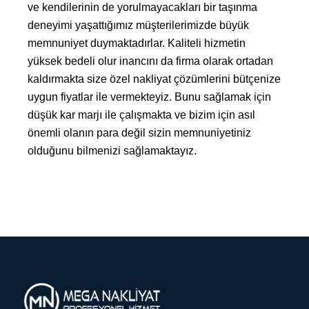
ve kendilerinin de yorulmayacakları bir taşınma
deneyimi yaşattığımız müşterilerimizde büyük
memnuniyet duymaktadırlar. Kaliteli hizmetin
yüksek bedeli olur inancını da firma olarak ortadan
kaldırmakta size özel nakliyat çözümlerini bütçenize
uygun fiyatlar ile vermekteyiz. Bunu sağlamak için
düşük kar marjı ile çalışmakta ve bizim için asıl
önemli olanın para değil sizin memnuniyetiniz
olduğunu bilmenizi sağlamaktayız.