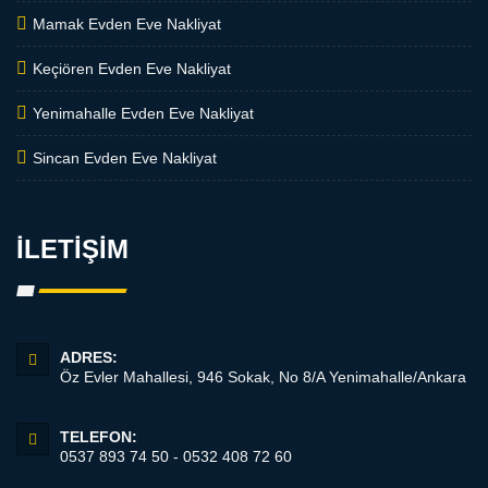
Mamak Evden Eve Nakliyat
Keçiören Evden Eve Nakliyat
Yenimahalle Evden Eve Nakliyat
Sincan Evden Eve Nakliyat
İLETİŞİM
ADRES:
Öz Evler Mahallesi, 946 Sokak, No 8/A Yenimahalle/Ankara
TELEFON:
0537 893 74 50 - 0532 408 72 60