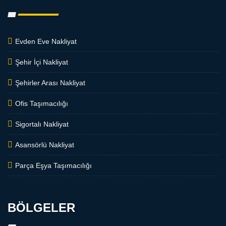
Evden Eve Nakliyat
Şehir İçi Nakliyat
Şehirler Arası Nakliyat
Ofis Taşımacılığı
Sigortalı Nakliyat
Asansörlü Nakliyat
Parça Eşya Taşımacılığı
BÖLGELER