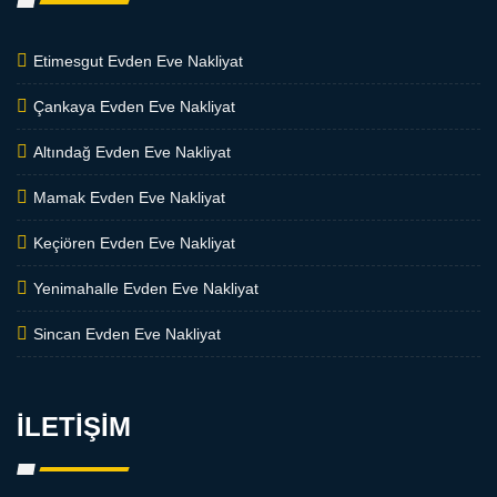
Etimesgut Evden Eve Nakliyat
Çankaya Evden Eve Nakliyat
Altındağ Evden Eve Nakliyat
Mamak Evden Eve Nakliyat
Keçiören Evden Eve Nakliyat
Yenimahalle Evden Eve Nakliyat
Sincan Evden Eve Nakliyat
İLETİŞİM