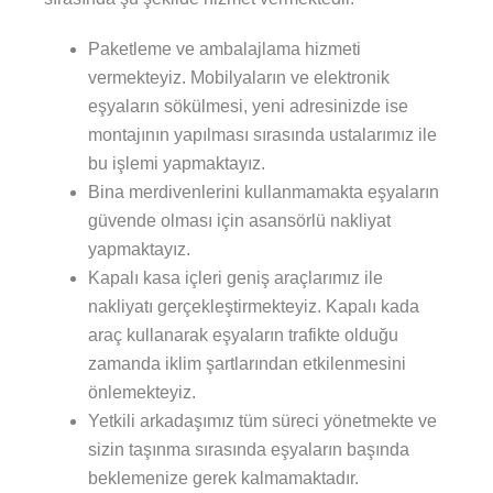
Paketleme ve ambalajlama hizmeti
vermekteyiz. Mobilyaların ve elektronik
eşyaların sökülmesi, yeni adresinizde ise
montajının yapılması sırasında ustalarımız ile
bu işlemi yapmaktayız.
Bina merdivenlerini kullanmamakta eşyaların
güvende olması için asansörlü nakliyat
yapmaktayız.
Kapalı kasa içleri geniş araçlarımız ile
nakliyatı gerçekleştirmekteyiz. Kapalı kada
araç kullanarak eşyaların trafikte olduğu
zamanda iklim şartlarından etkilenmesini
önlemekteyiz.
Yetkili arkadaşımız tüm süreci yönetmekte ve
sizin taşınma sırasında eşyaların başında
beklemenize gerek kalmamaktadır.