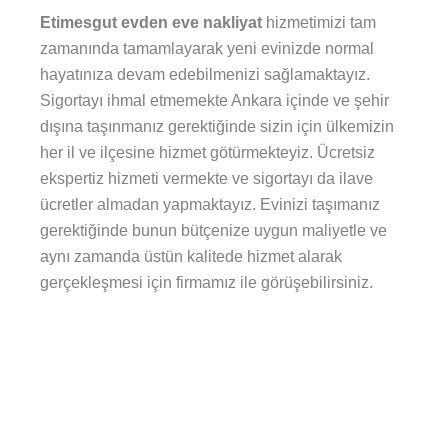
Etimesgut evden eve nakliyat
hizmetimizi tam
zamanında tamamlayarak yeni evinizde normal
hayatınıza devam edebilmenizi sağlamaktayız.
Sigortayı ihmal etmemekte Ankara içinde ve şehir
dışına taşınmanız gerektiğinde sizin için ülkemizin
her il ve ilçesine hizmet götürmekteyiz. Ücretsiz
ekspertiz hizmeti vermekte ve sigortayı da ilave
ücretler almadan yapmaktayız. Evinizi taşımanız
gerektiğinde bunun bütçenize uygun maliyetle ve
aynı zamanda üstün kalitede hizmet alarak
gerçekleşmesi için firmamız ile görüşebilirsiniz.