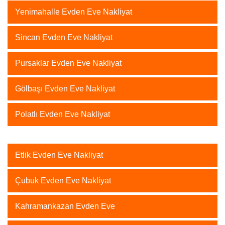
Yenimahalle Evden Eve Nakliyat
Sincan Evden Eve Nakliyat
Pursaklar Evden Eve Nakliyat
Gölbaşı Evden Eve Nakliyat
Polatlı Evden Eve Nakliyat
Etlik Evden Eve Nakliyat
Çubuk Evden Eve Nakliyat
Kahramankazan Evden Eve