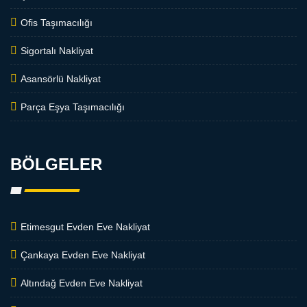
Ofis Taşımacılığı
Sigortalı Nakliyat
Asansörlü Nakliyat
Parça Eşya Taşımacılığı
BÖLGELER
Etimesgut Evden Eve Nakliyat
Çankaya Evden Eve Nakliyat
Altındağ Evden Eve Nakliyat