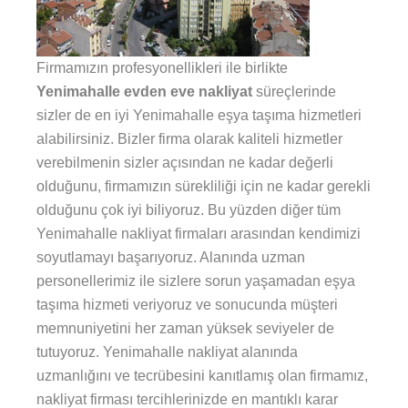
Firmamızın profesyonellikleri ile birlikte
Yenimahalle evden eve nakliyat
süreçlerinde
sizler de en iyi Yenimahalle eşya taşıma hizmetleri
alabilirsiniz. Bizler firma olarak kaliteli hizmetler
verebilmenin sizler açısından ne kadar değerli
olduğunu, firmamızın sürekliliği için ne kadar gerekli
olduğunu çok iyi biliyoruz. Bu yüzden diğer tüm
Yenimahalle nakliyat firmaları arasından kendimizi
soyutlamayı başarıyoruz. Alanında uzman
personellerimiz ile sizlere sorun yaşamadan eşya
taşıma hizmeti veriyoruz ve sonucunda müşteri
memnuniyetini her zaman yüksek seviyeler de
tutuyoruz. Yenimahalle nakliyat alanında
uzmanlığını ve tecrübesini kanıtlamış olan firmamız,
nakliyat firması tercihlerinizde en mantıklı karar