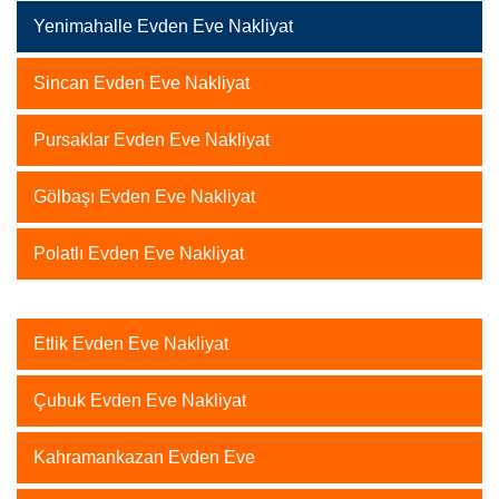
Yenimahalle Evden Eve Nakliyat
Sincan Evden Eve Nakliyat
Pursaklar Evden Eve Nakliyat
Gölbaşı Evden Eve Nakliyat
Polatlı Evden Eve Nakliyat
Etlik Evden Eve Nakliyat
Çubuk Evden Eve Nakliyat
Kahramankazan Evden Eve