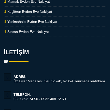
Mamak Evden Eve Nakliyat
Keçiören Evden Eve Nakliyat
Yenimahalle Evden Eve Nakliyat
Sincan Evden Eve Nakliyat
İLETİŞİM
ADRES:
Öz Evler Mahallesi, 946 Sokak, No 8/A Yenimahalle/Ankara
TELEFON:
0537 893 74 50 - 0532 408 72 60