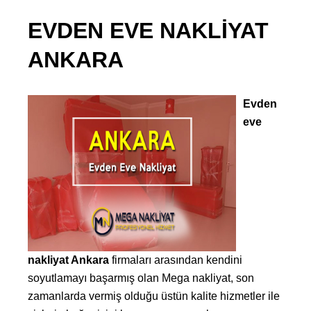
EVDEN EVE NAKLIYAT
ANKARA
Evden
eve
nakliyat Ankara
firmaları arasından kendini
soyutlamayı başarmış olan Mega nakliyat, son
zamanlarda vermiş olduğu üstün kalite hizmetler ile