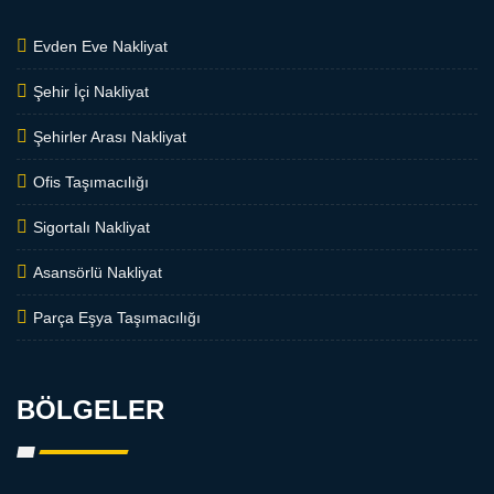
Evden Eve Nakliyat
Şehir İçi Nakliyat
Şehirler Arası Nakliyat
Ofis Taşımacılığı
Sigortalı Nakliyat
Asansörlü Nakliyat
Parça Eşya Taşımacılığı
BÖLGELER