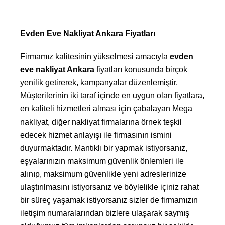
Evden Eve Nakliyat Ankara Fiyatları
Firmamız kalitesinin yükselmesi amacıyla
evden
eve nakliyat Ankara
fiyatları konusunda birçok
yenilik getirerek, kampanyalar düzenlemiştir.
Müşterilerinin iki taraf içinde en uygun olan fiyatlara,
en kaliteli hizmetleri alması için çabalayan Mega
nakliyat, diğer nakliyat firmalarına örnek teşkil
edecek hizmet anlayışı ile firmasının ismini
duyurmaktadır. Mantıklı bir yapmak istiyorsanız,
eşyalarınızın maksimum güvenlik önlemleri ile
alınıp, maksimum güvenlikle yeni adreslerinize
ulaştırılmasını istiyorsanız ve böylelikle içiniz rahat
bir süreç yaşamak istiyorsanız sizler de firmamızın
iletişim numaralarından bizlere ulaşarak saymış