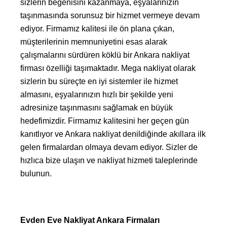
sizlerin beğenisini kazanmaya, eşyalarınızın
taşınmasında sorunsuz bir hizmet vermeye devam
ediyor. Firmamız kalitesi ile ön plana çıkan,
müşterilerinin memnuniyetini esas alarak
çalışmalarını sürdüren köklü bir Ankara nakliyat
firması özelliği taşımaktadır. Mega nakliyat olarak
sizlerin bu süreçte en iyi sistemler ile hizmet
almasını, eşyalarınızın hızlı bir şekilde yeni
adresinize taşınmasını sağlamak en büyük
hedefimizdir. Firmamız kalitesini her geçen gün
kanıtlıyor ve Ankara nakliyat denildiğinde akıllara ilk
gelen firmalardan olmaya devam ediyor. Sizler de
hızlıca bize ulaşın ve nakliyat hizmeti taleplerinde
bulunun.
Evden Eve Nakliyat Ankara Firmaları