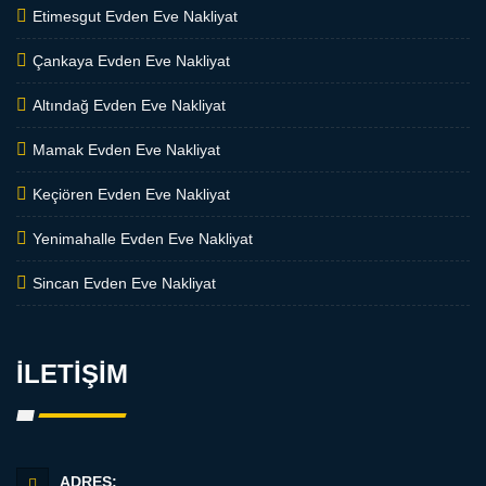
Etimesgut Evden Eve Nakliyat
Çankaya Evden Eve Nakliyat
Altındağ Evden Eve Nakliyat
Mamak Evden Eve Nakliyat
Keçiören Evden Eve Nakliyat
Yenimahalle Evden Eve Nakliyat
Sincan Evden Eve Nakliyat
İLETİŞİM
ADRES: