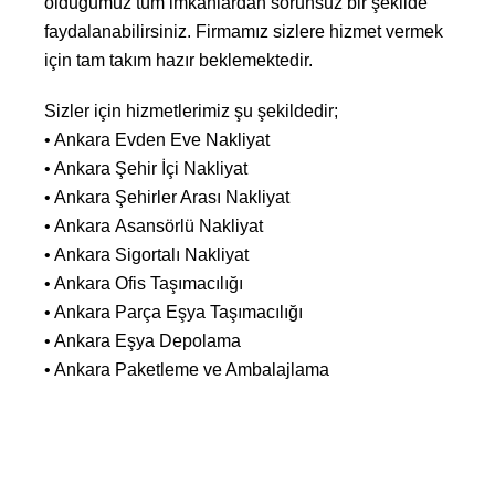
olduğumuz tüm imkanlardan sorunsuz bir şekilde
faydalanabilirsiniz. Firmamız sizlere hizmet vermek
için tam takım hazır beklemektedir.
Sizler için hizmetlerimiz şu şekildedir;
• Ankara Evden Eve Nakliyat
• Ankara Şehir İçi Nakliyat
• Ankara Şehirler Arası Nakliyat
• Ankara Asansörlü Nakliyat
• Ankara Sigortalı Nakliyat
• Ankara Ofis Taşımacılığı
• Ankara Parça Eşya Taşımacılığı
• Ankara Eşya Depolama
• Ankara Paketleme ve Ambalajlama